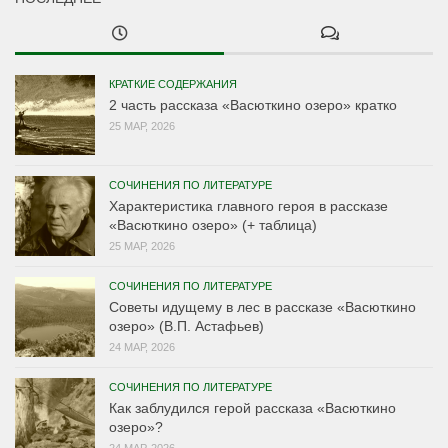
КРАТКИЕ СОДЕРЖАНИЯ
2 часть рассказа «Васюткино озеро» кратко
25 МАР, 2026
СОЧИНЕНИЯ ПО ЛИТЕРАТУРЕ
Характеристика главного героя в рассказе
«Васюткино озеро» (+ таблица)
25 МАР, 2026
СОЧИНЕНИЯ ПО ЛИТЕРАТУРЕ
Советы идущему в лес в рассказе «Васюткино
озеро» (В.П. Астафьев)
24 МАР, 2026
СОЧИНЕНИЯ ПО ЛИТЕРАТУРЕ
Как заблудился герой рассказа «Васюткино
озеро»?
24 МАР, 2026