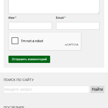
Имя
*
Email
*
ПОИСК ПО САЙТУ
ПОСЛЕДНЕЕ