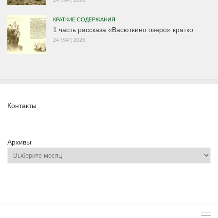
КРАТКИЕ СОДЕРЖАНИЯ
1 часть рассказа «Васюткино озеро» кратко
24 МАР, 2026
Контакты
Архивы