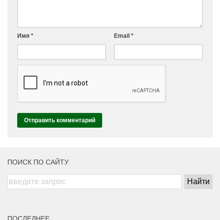
Имя
*
Email
*
ПОИСК ПО САЙТУ
ПОСЛЕДНЕЕ