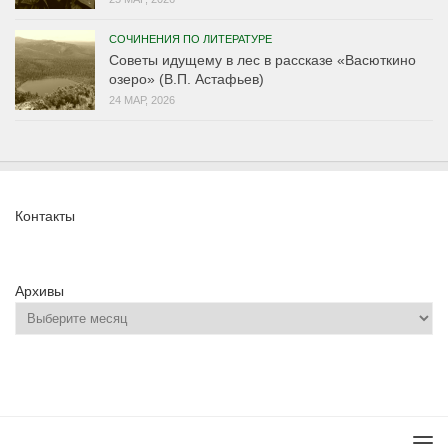
СОЧИНЕНИЯ ПО ЛИТЕРАТУРЕ
Советы идущему в лес в рассказе «Васюткино
озеро» (В.П. Астафьев)
24 МАР, 2026
Контакты
Архивы