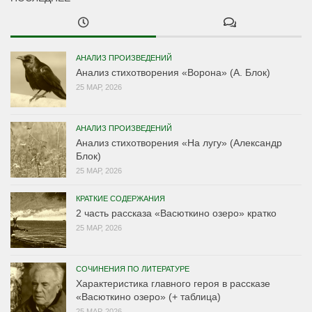
АНАЛИЗ ПРОИЗВЕДЕНИЙ
Анализ стихотворения «Ворона» (А. Блок)
25 МАР, 2026
АНАЛИЗ ПРОИЗВЕДЕНИЙ
Анализ стихотворения «На лугу» (Александр
Блок)
25 МАР, 2026
КРАТКИЕ СОДЕРЖАНИЯ
2 часть рассказа «Васюткино озеро» кратко
25 МАР, 2026
СОЧИНЕНИЯ ПО ЛИТЕРАТУРЕ
Характеристика главного героя в рассказе
«Васюткино озеро» (+ таблица)
25 МАР, 2026