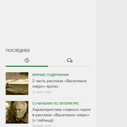
ПОСЛЕДНЕЕ
КРАТКИЕ СОДЕРЖАНИЯ
2 часть рассказа «Васюткино
озеро» кратко
25 МАР, 2026
СОЧИНЕНИЯ ПО ЛИТЕРАТУРЕ
Характеристика главного героя
в рассказе «Васюткино озеро»
(+ таблица)
25 МАР, 2026