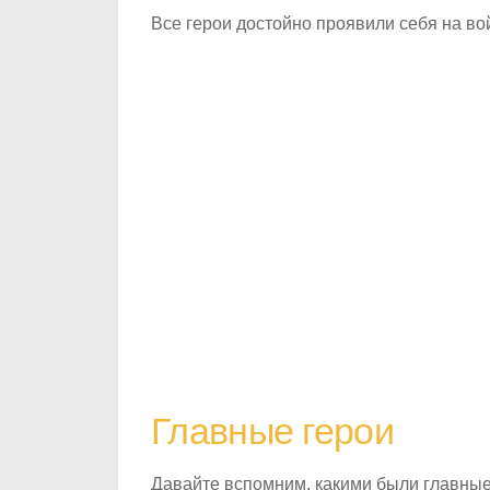
Все герои достойно проявили себя на вой
Главные герои
Давайте вспомним, какими были главные