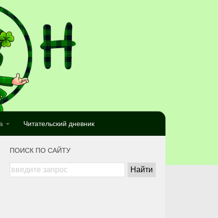
а
Читательский дневник
ПОИСК ПО САЙТУ