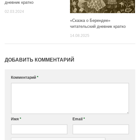
дневник кратко
02.03.2024
«Сказка о Берендее»
читательский дневник кратко
14.08.2025
ДОБАВИТЬ КОММЕНТАРИЙ
Комментарий
*
Имя
*
Email
*