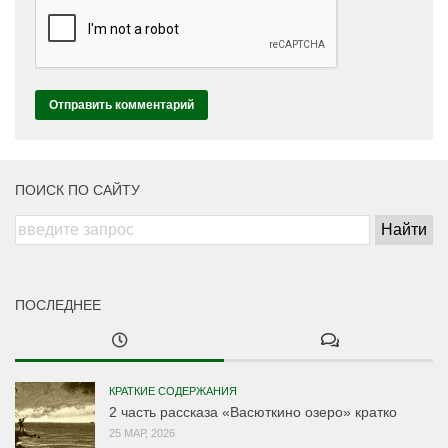
ПОИСК ПО САЙТУ
ПОСЛЕДНЕЕ
КРАТКИЕ СОДЕРЖАНИЯ
2 часть рассказа «Васюткино озеро» кратко
25 МАР, 2026