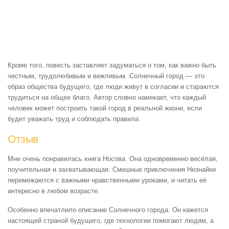
Кроме того, повесть заставляет задуматься о том, как важно быть
честным, трудолюбивым и вежливым. Солнечный город — это
образ общества будущего, где люди живут в согласии и стараются
трудиться на общее благо. Автор словно намекает, что каждый
человек может построить такой город в реальной жизни, если
будет уважать труд и соблюдать правила.
Отзыв
Мне очень понравилась книга Носова. Она одновременно весёлая,
поучительная и захватывающая. Смешные приключения Незнайки
перемежаются с важными нравственными уроками, и читать её
интересно в любом возрасте.
Особенно впечатлило описание Солнечного города. Он кажется
настоящей страной будущего, где технологии помогают людям, а