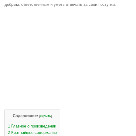
добрым, ответственным и уметь отвечать за свои поступки.
Содержание:
[
скрыть
]
1
Главное о произведении
2
Кратчайшее содержание