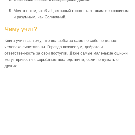
Мечта о том, чтобы Цветочный город стал таким же красивым
и разумным, как Солнечный.
Чему учит?
Книга учит нас тому, что волшебство само по себе не делает
человека счастливым. Гораздо важнее ум, доброта и
ответственность за свои поступки. Даже самые маленькие ошибки
могут привести к серьёзным последствиям, если не думать о
других.