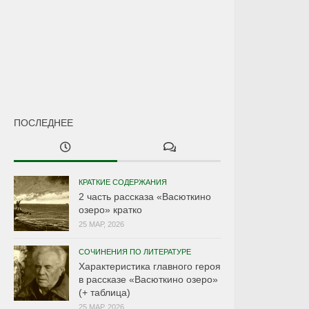
ПОСЛЕДНЕЕ
КРАТКИЕ СОДЕРЖАНИЯ
2 часть рассказа «Васюткино
озеро» кратко
25 МАР, 2026
СОЧИНЕНИЯ ПО ЛИТЕРАТУРЕ
Характеристика главного героя
в рассказе «Васюткино озеро»
(+ таблица)
25 МАР, 2026