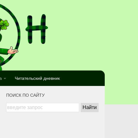
а
Читательский дневник
ПОИСК ПО САЙТУ