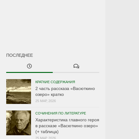
ПОСЛЕДНЕЕ
КРАТКИЕ СОДЕРЖАНИЯ
2 часть рассказа «Васюткино
озеро» кратко
25 МАР, 2026
СОЧИНЕНИЯ ПО ЛИТЕРАТУРЕ
Характеристика главного героя
в рассказе «Васюткино озеро»
(+ таблица)
25 МАР, 2026