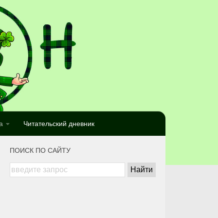
а
Читательский дневник
ПОИСК ПО САЙТУ