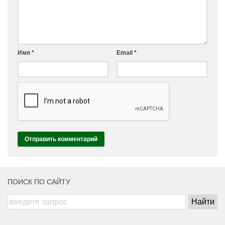
Имя
*
Email
*
ПОИСК ПО САЙТУ