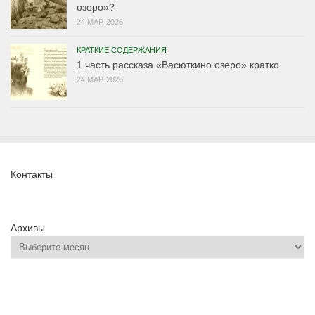
озеро»?
24 МАР, 2026
КРАТКИЕ СОДЕРЖАНИЯ
1 часть рассказа «Васюткино озеро» кратко
24 МАР, 2026
Контакты
Архивы