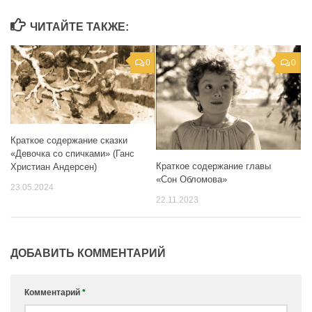
ЧИТАЙТЕ ТАКЖЕ:
0
0
Краткое содержание сказки
«Девочка со спичками» (Ганс
Краткое содержание главы
Христиан Андерсен)
«Сон Обломова»
23.05.2024
22.11.2023
ДОБАВИТЬ КОММЕНТАРИЙ
Комментарий
*