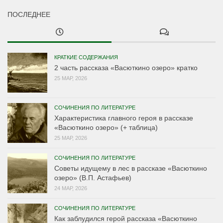
ПОСЛЕДНЕЕ
КРАТКИЕ СОДЕРЖАНИЯ
2 часть рассказа «Васюткино озеро» кратко
25 МАР, 2026
СОЧИНЕНИЯ ПО ЛИТЕРАТУРЕ
Характеристика главного героя в рассказе
«Васюткино озеро» (+ таблица)
25 МАР, 2026
СОЧИНЕНИЯ ПО ЛИТЕРАТУРЕ
Советы идущему в лес в рассказе «Васюткино
озеро» (В.П. Астафьев)
24 МАР, 2026
СОЧИНЕНИЯ ПО ЛИТЕРАТУРЕ
Как заблудился герой рассказа «Васюткино