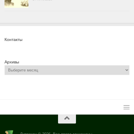
Контакты
Архивы