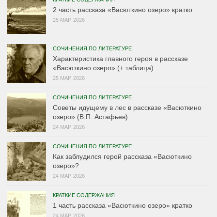
2 часть рассказа «Васюткино озеро» кратко
25 МАР, 2026
СОЧИНЕНИЯ ПО ЛИТЕРАТУРЕ
Характеристика главного героя в рассказе
«Васюткино озеро» (+ таблица)
25 МАР, 2026
СОЧИНЕНИЯ ПО ЛИТЕРАТУРЕ
Советы идущему в лес в рассказе «Васюткино
озеро» (В.П. Астафьев)
24 МАР, 2026
СОЧИНЕНИЯ ПО ЛИТЕРАТУРЕ
Как заблудился герой рассказа «Васюткино
озеро»?
24 МАР, 2026
КРАТКИЕ СОДЕРЖАНИЯ
1 часть рассказа «Васюткино озеро» кратко
24 МАР, 2026