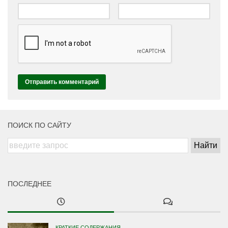
ПОИСК ПО САЙТУ
ПОСЛЕДНЕЕ
КРАТКИЕ СОДЕРЖАНИЯ