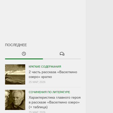
ПОСЛЕДНЕЕ
КРАТКИЕ СОДЕРЖАНИЯ
2 часть рассказа «Васюткино
озеро» кратко
25 МАР, 2026
СОЧИНЕНИЯ ПО ЛИТЕРАТУРЕ
Характеристика главного героя
в рассказе «Васюткино озеро»
(+ таблица)
25 МАР, 2026