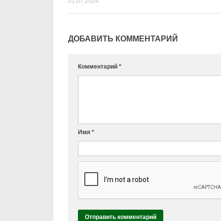
01.07.2024
ДОБАВИТЬ КОММЕНТАРИЙ
Комментарий
*
Имя
*