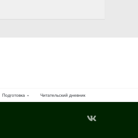
Подготовка
Читательский дневник