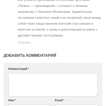
«Плаха» — произведение, с которого я начинаю
знакомство с Чингизом Айтматовым. Удивительное
построение сюжетных линий и их косвенной связи между
собой через представление волчьей стаи сначала в
качестве основной, а затем и дополняющей на равне с
другими героями части романа.
Ответить
ДОБАВИТЬ КОММЕНТАРИЙ
Комментарий
*
Имя
*
Email
*