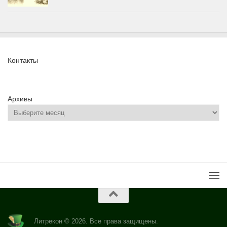
Контакты
Архивы
Литрекон © 2026. Все права защищены.