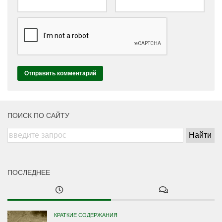
ПОИСК ПО САЙТУ
ПОСЛЕДНЕЕ
КРАТКИЕ СОДЕРЖАНИЯ