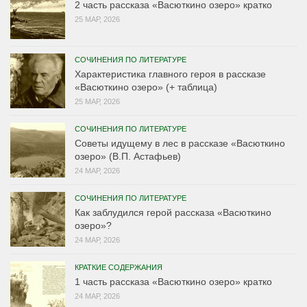
2 часть рассказа «Васюткино озеро» кратко
25 МАР, 2026
СОЧИНЕНИЯ ПО ЛИТЕРАТУРЕ
Характеристика главного героя в рассказе
«Васюткино озеро» (+ таблица)
25 МАР, 2026
СОЧИНЕНИЯ ПО ЛИТЕРАТУРЕ
Советы идущему в лес в рассказе «Васюткино
озеро» (В.П. Астафьев)
24 МАР, 2026
СОЧИНЕНИЯ ПО ЛИТЕРАТУРЕ
Как заблудился герой рассказа «Васюткино
озеро»?
24 МАР, 2026
КРАТКИЕ СОДЕРЖАНИЯ
1 часть рассказа «Васюткино озеро» кратко
24 МАР, 2026