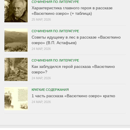
СОЧИНЕНИЯ ПО ЛИТЕРАТУРЕ
Характеристика главного героя в рассказе
«Васюткино озеро» (+ таблица)
25 МАР, 2026
СОЧИНЕНИЯ ПО ЛИТЕРАТУРЕ
Советы идущему в лес в рассказе «Васюткино
озеро» (В.П. Астафьев)
24 МАР, 2026
СОЧИНЕНИЯ ПО ЛИТЕРАТУРЕ
Как заблудился герой рассказа «Васюткино
озеро»?
24 МАР, 2026
КРАТКИЕ СОДЕРЖАНИЯ
1 часть рассказа «Васюткино озеро» кратко
24 МАР, 2026