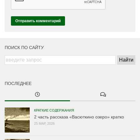
ПОИСК ПО САЙТУ
ПОСЛЕДНЕЕ
КРАТКИЕ СОДЕРЖАНИЯ
2 часть рассказа «Васюткино озеро» кратко
25 МАР, 2026