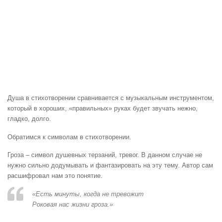
Душа в стихотворении сравнивается с музыкальным инструментом,
который в хороших, «правильных» руках будет звучать нежно,
гладко, долго.
Обратимся к символам в стихотворении.
Гроза – символ душевных терзаний, тревог. В данном случае не
нужно сильно додумывать и фантазировать на эту тему. Автор сам
расшифровал нам это понятие.
«Есть минуты, когда не тревожит
Роковая нас жизни гроза.»