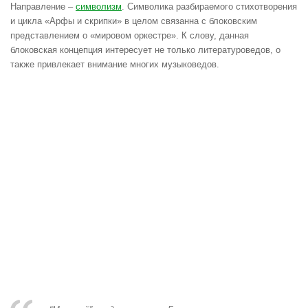
Направление –
символизм
. Символика разбираемого стихотворения
и цикла «Арфы и скрипки» в целом связанна с блоковским
представлением о «мировом оркестре». К слову, данная
блоковская концепция интересует не только литературоведов, о
также привлекает внимание многих музыковедов.