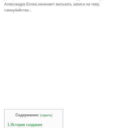
Александра Блока начинают мелькать записи на тему
самоубийства…
Содержание:
[
скрыть
]
1
История создания