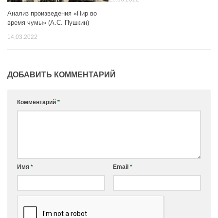
Анализ произведения «Пир во
время чумы» (А.С. Пушкин)
14.03.2022
ДОБАВИТЬ КОММЕНТАРИЙ
Комментарий
*
Имя
*
Email
*