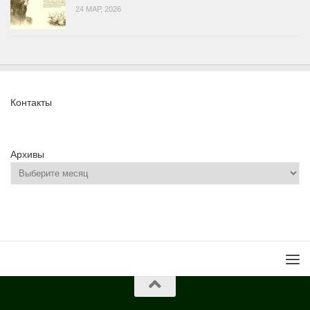
24 МАР, 2026
Контакты
Архивы