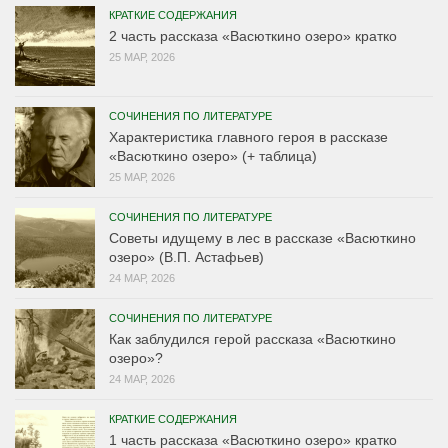
КРАТКИЕ СОДЕРЖАНИЯ
2 часть рассказа «Васюткино озеро» кратко
25 МАР, 2026
СОЧИНЕНИЯ ПО ЛИТЕРАТУРЕ
Характеристика главного героя в рассказе
«Васюткино озеро» (+ таблица)
25 МАР, 2026
СОЧИНЕНИЯ ПО ЛИТЕРАТУРЕ
Советы идущему в лес в рассказе «Васюткино
озеро» (В.П. Астафьев)
24 МАР, 2026
СОЧИНЕНИЯ ПО ЛИТЕРАТУРЕ
Как заблудился герой рассказа «Васюткино
озеро»?
24 МАР, 2026
КРАТКИЕ СОДЕРЖАНИЯ
1 часть рассказа «Васюткино озеро» кратко