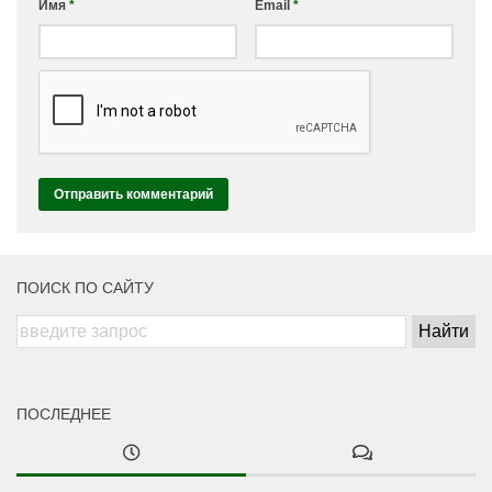
Имя
*
Email
*
ПОИСК ПО САЙТУ
ПОСЛЕДНЕЕ