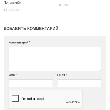
Полонский)
15.08.2020
18.07.2022
ДОБАВИТЬ КОММЕНТАРИЙ
Комментарий
*
Имя
*
Email
*