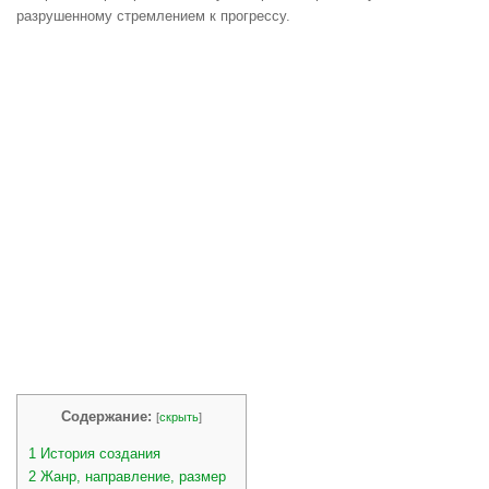
разрушенному стремлением к прогрессу.
Содержание:
[
скрыть
]
1
История создания
2
Жанр, направление, размер