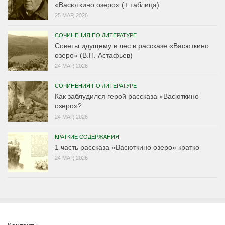
«Васюткино озеро» (+ таблица)
25 МАР, 2026
СОЧИНЕНИЯ ПО ЛИТЕРАТУРЕ
Советы идущему в лес в рассказе «Васюткино
озеро» (В.П. Астафьев)
24 МАР, 2026
СОЧИНЕНИЯ ПО ЛИТЕРАТУРЕ
Как заблудился герой рассказа «Васюткино
озеро»?
24 МАР, 2026
КРАТКИЕ СОДЕРЖАНИЯ
1 часть рассказа «Васюткино озеро» кратко
24 МАР, 2026