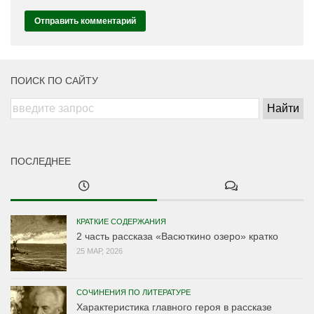
ПОИСК ПО САЙТУ
ПОСЛЕДНЕЕ
КРАТКИЕ СОДЕРЖАНИЯ
2 часть рассказа «Васюткино озеро» кратко
25 МАР, 2026
СОЧИНЕНИЯ ПО ЛИТЕРАТУРЕ
Характеристика главного героя в рассказе