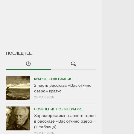
ПОСЛЕДНЕЕ
КРАТКИЕ СОДЕРЖАНИЯ
2 часть рассказа «Васюткино
озеро» кратко
25 МАР, 2026
СОЧИНЕНИЯ ПО ЛИТЕРАТУРЕ
Характеристика главного героя
в рассказе «Васюткино озеро»
(+ таблица)
25 МАР, 2026