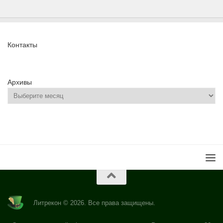
Контакты
Архивы
Литрекон © 2026. Все права защищены.