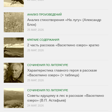
АНАЛИЗ ПРОИЗВЕДЕНИЙ
Анализ стихотворения «На лугу» (Александр
Блок)
25 МАР, 2026
КРАТКИЕ СОДЕРЖАНИЯ
2 часть рассказа «Васюткино озеро» кратко
25 МАР, 2026
СОЧИНЕНИЯ ПО ЛИТЕРАТУРЕ
Характеристика главного героя в рассказе
«Васюткино озеро» (+ таблица)
25 МАР, 2026
СОЧИНЕНИЯ ПО ЛИТЕРАТУРЕ
Советы идущему в лес в рассказе «Васюткино
озеро» (В.П. Астафьев)
24 МАР, 2026