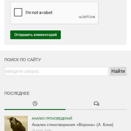
ПОИСК ПО САЙТУ
ПОСЛЕДНЕЕ
АНАЛИЗ ПРОИЗВЕДЕНИЙ
Анализ стихотворения «Ворона» (А. Блок)
25 МАР, 2026