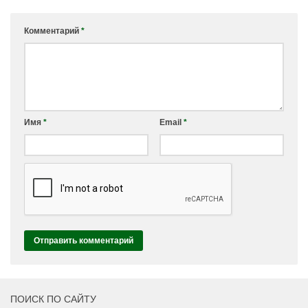
Комментарий
*
Имя
*
Email
*
ПОИСК ПО САЙТУ