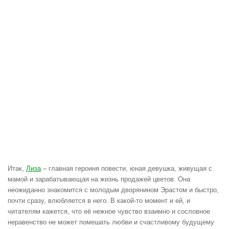
Итак,
Лиза
– главная героиня повести, юная девушка, живущая с
мамой и зарабатывающая на жизнь продажей цветов. Она
неожиданно знакомится с молодым дворянином Эрастом и быстро,
почти сразу, влюбляется в него. В какой-то момент и ей, и
читателям кажется, что её нежное чувство взаимно и сословное
неравенство не может помешать любви и счастливому будущему