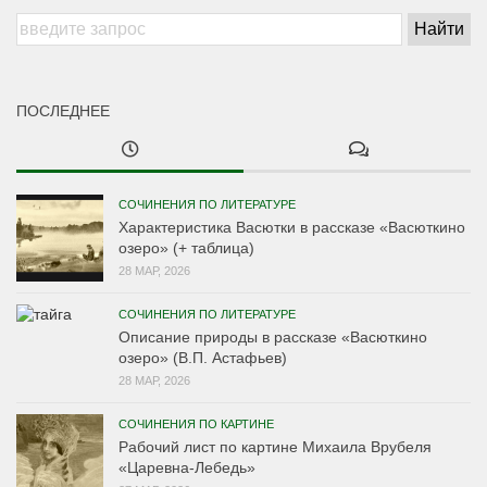
ПОСЛЕДНЕЕ
СОЧИНЕНИЯ ПО ЛИТЕРАТУРЕ
Характеристика Васютки в рассказе «Васюткино
озеро» (+ таблица)
28 МАР, 2026
СОЧИНЕНИЯ ПО ЛИТЕРАТУРЕ
Описание природы в рассказе «Васюткино
озеро» (В.П. Астафьев)
28 МАР, 2026
СОЧИНЕНИЯ ПО КАРТИНЕ
Рабочий лист по картине Михаила Врубеля
«Царевна-Лебедь»