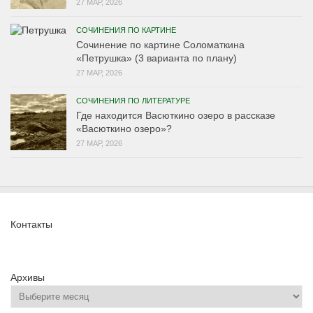
27 МАР, 2026
СОЧИНЕНИЯ ПО КАРТИНЕ
Сочинение по картине Соломаткина
«Петрушка» (3 варианта по плану)
27 МАР, 2026
СОЧИНЕНИЯ ПО ЛИТЕРАТУРЕ
Где находится Васюткино озеро в рассказе
«Васюткино озеро»?
27 МАР, 2026
Контакты
Архивы