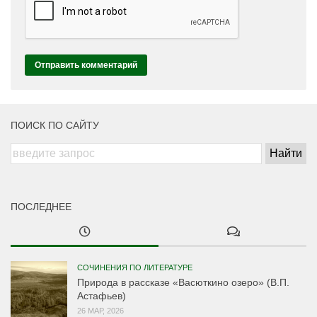
ПОИСК ПО САЙТУ
ПОСЛЕДНЕЕ
СОЧИНЕНИЯ ПО ЛИТЕРАТУРЕ
Природа в рассказе «Васюткино озеро» (В.П.
Астафьев)
26 МАР, 2026