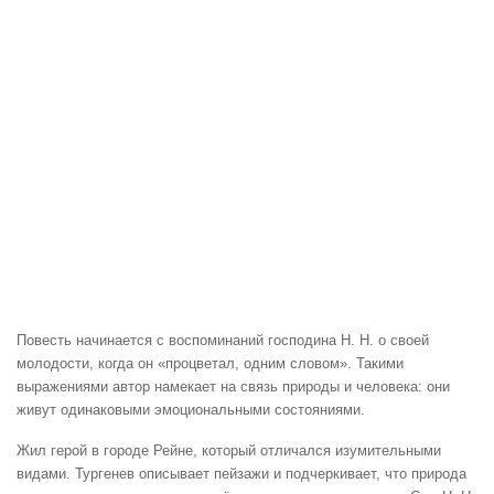
Повесть начинается с воспоминаний господина Н. Н. о своей
молодости, когда он «процветал, одним словом». Такими
выражениями автор намекает на связь природы и человека: они
живут одинаковыми эмоциональными состояниями.
Жил герой в городе Рейне, который отличался изумительными
видами. Тургенев описывает пейзажи и подчеркивает, что природа