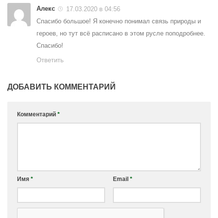
Алекс
17.03.2020 в 04:56
Спасибо большое! Я конечно понимал связь природы и
героев, но тут всё расписано в этом русле поподробнее.
Спасибо!
Ответить
ДОБАВИТЬ КОММЕНТАРИЙ
Комментарий
*
Имя
*
Email
*