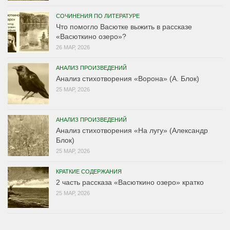
СОЧИНЕНИЯ ПО ЛИТЕРАТУРЕ
Что помогло Васютке выжить в рассказе
«Васюткино озеро»?
26 МАР, 2026
АНАЛИЗ ПРОИЗВЕДЕНИЙ
Анализ стихотворения «Ворона» (А. Блок)
25 МАР, 2026
АНАЛИЗ ПРОИЗВЕДЕНИЙ
Анализ стихотворения «На лугу» (Александр
Блок)
25 МАР, 2026
КРАТКИЕ СОДЕРЖАНИЯ
2 часть рассказа «Васюткино озеро» кратко
25 МАР, 2026