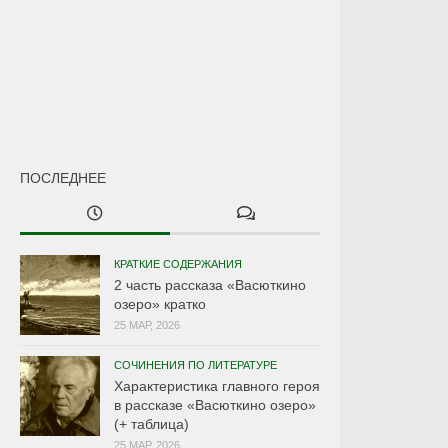
ПОСЛЕДНЕЕ
КРАТКИЕ СОДЕРЖАНИЯ
2 часть рассказа «Васюткино
озеро» кратко
25 МАР, 2026
СОЧИНЕНИЯ ПО ЛИТЕРАТУРЕ
Характеристика главного героя
в рассказе «Васюткино озеро»
(+ таблица)
25 МАР, 2026