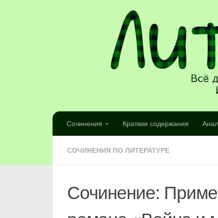
Сочинения
Краткие содержания
Анал
СОЧИНЕНИЯ ПО ЛИТЕРАТУРЕ
Сочинение: Приме