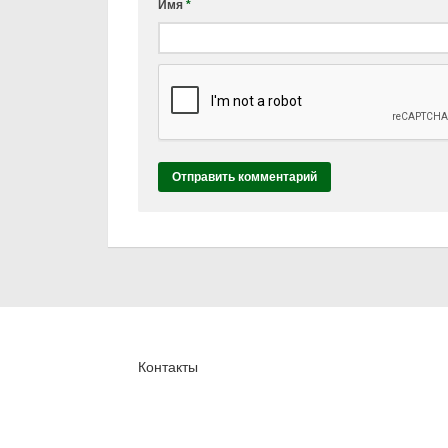
Имя
*
Контакты