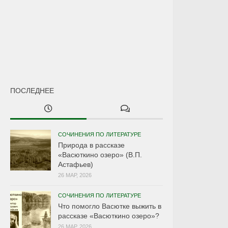
ПОСЛЕДНЕЕ
СОЧИНЕНИЯ ПО ЛИТЕРАТУРЕ
Природа в рассказе
«Васюткино озеро» (В.П.
Астафьев)
26 МАР, 2026
СОЧИНЕНИЯ ПО ЛИТЕРАТУРЕ
Что помогло Васютке выжить в
рассказе «Васюткино озеро»?
26 МАР, 2026