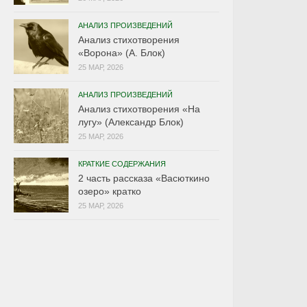
АНАЛИЗ ПРОИЗВЕДЕНИЙ
Анализ стихотворения
«Ворона» (А. Блок)
25 МАР, 2026
АНАЛИЗ ПРОИЗВЕДЕНИЙ
Анализ стихотворения «На
лугу» (Александр Блок)
25 МАР, 2026
КРАТКИЕ СОДЕРЖАНИЯ
2 часть рассказа «Васюткино
озеро» кратко
25 МАР, 2026