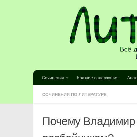
Сочинения
Краткие содержания
Анал
СОЧИНЕНИЯ ПО ЛИТЕРАТУРЕ
Почему Владимир 