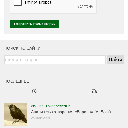
ПОИСК ПО САЙТУ
ПОСЛЕДНЕЕ
АНАЛИЗ ПРОИЗВЕДЕНИЙ
Анализ стихотворения «Ворона» (А. Блок)
25 МАР, 2026