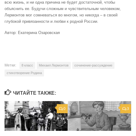
всю жизнь, и ни одна причина не будет достаточной, чтобы
объяснить ее. Будучи сложным и чувствительным человеком,
Лермонтов мог сомневаться во многом, но никогда – в своей
глубокой привязанности и любви к родной России.
Автор: Екатерина Озаровская
Метки:
8 класс
Михаил Лермонтов
сочинение-рассуждение
стихотворение Родина
ЧИТАЙТЕ ТАКЖЕ:
0
3