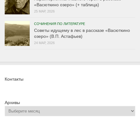
«Васюткино озеро» (+ таблица)
25 МАР, 2026
СОЧИНЕНИЯ ПО ЛИТЕРАТУРЕ
Советы идущему в лес в рассказе «Васюткино
озеро» (В.П. Астафьев)
24 МАР, 2026
Контакты
Архивы