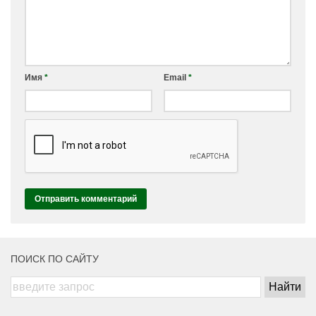
Имя
*
Email
*
ПОИСК ПО САЙТУ