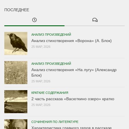
ПОСЛЕДНЕЕ
АНАЛИЗ ПРОИЗВЕДЕНИЙ
Анализ стихотворения «Ворона» (А. Блок)
25 МАР, 2026
АНАЛИЗ ПРОИЗВЕДЕНИЙ
Анализ стихотворения «На лугу» (Александр
Блок)
25 МАР, 2026
КРАТКИЕ СОДЕРЖАНИЯ
2 часть рассказа «Васюткино озеро» кратко
25 МАР, 2026
СОЧИНЕНИЯ ПО ЛИТЕРАТУРЕ
Характеристика главного героя в рассказе