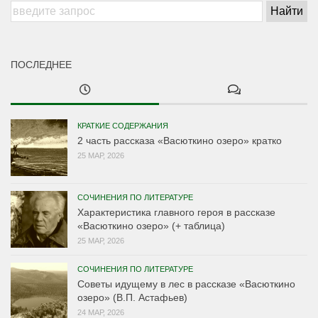
ПОСЛЕДНЕЕ
КРАТКИЕ СОДЕРЖАНИЯ
2 часть рассказа «Васюткино озеро» кратко
25 МАР, 2026
СОЧИНЕНИЯ ПО ЛИТЕРАТУРЕ
Характеристика главного героя в рассказе
«Васюткино озеро» (+ таблица)
25 МАР, 2026
СОЧИНЕНИЯ ПО ЛИТЕРАТУРЕ
Советы идущему в лес в рассказе «Васюткино
озеро» (В.П. Астафьев)
24 МАР, 2026