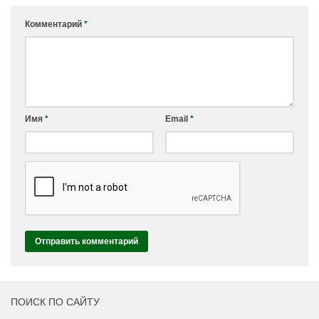
Комментарий
*
Имя
*
Email
*
ПОИСК ПО САЙТУ