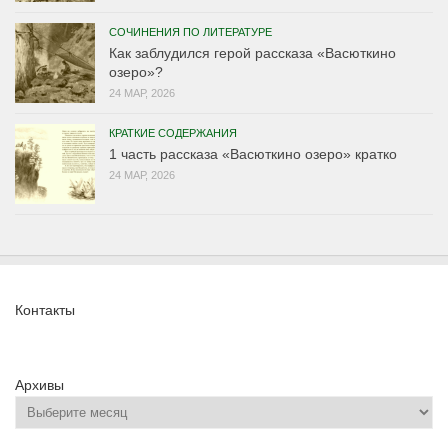
СОЧИНЕНИЯ ПО ЛИТЕРАТУРЕ
Как заблудился герой рассказа «Васюткино
озеро»?
24 МАР, 2026
КРАТКИЕ СОДЕРЖАНИЯ
1 часть рассказа «Васюткино озеро» кратко
24 МАР, 2026
Контакты
Архивы