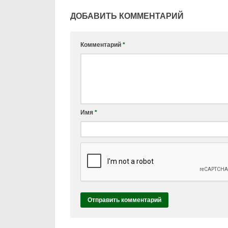
ДОБАВИТЬ КОММЕНТАРИЙ
Комментарий
*
Имя
*