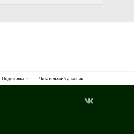
Подготовка
Читательский дневник