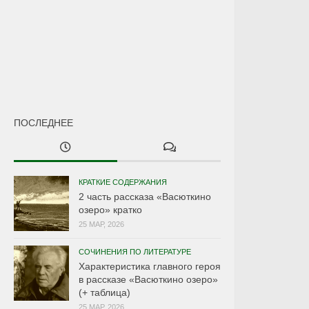
ПОСЛЕДНЕЕ
КРАТКИЕ СОДЕРЖАНИЯ
2 часть рассказа «Васюткино
озеро» кратко
25 МАР, 2026
СОЧИНЕНИЯ ПО ЛИТЕРАТУРЕ
Характеристика главного героя
в рассказе «Васюткино озеро»
(+ таблица)
25 МАР, 2026