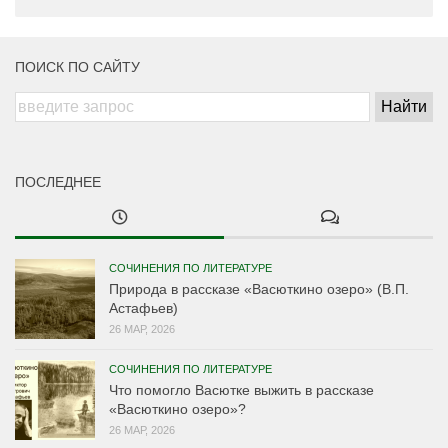
ПОИСК ПО САЙТУ
ПОСЛЕДНЕЕ
СОЧИНЕНИЯ ПО ЛИТЕРАТУРЕ
Природа в рассказе «Васюткино озеро» (В.П.
Астафьев)
26 МАР, 2026
СОЧИНЕНИЯ ПО ЛИТЕРАТУРЕ
Что помогло Васютке выжить в рассказе
«Васюткино озеро»?
26 МАР, 2026