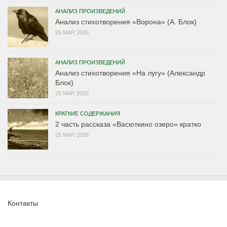
АНАЛИЗ ПРОИЗВЕДЕНИЙ
Анализ стихотворения «Ворона» (А. Блок)
25 МАР, 2026
АНАЛИЗ ПРОИЗВЕДЕНИЙ
Анализ стихотворения «На лугу» (Александр
Блок)
25 МАР, 2026
КРАТКИЕ СОДЕРЖАНИЯ
2 часть рассказа «Васюткино озеро» кратко
25 МАР, 2026
Контакты