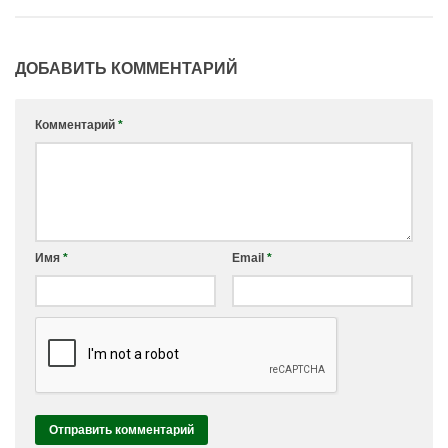
ДОБАВИТЬ КОММЕНТАРИЙ
Комментарий
*
Имя
*
Email
*