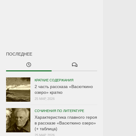
ПОСЛЕДНЕЕ
КРАТКИЕ СОДЕРЖАНИЯ
2 часть рассказа «Васюткино
озеро» кратко
25 МАР, 2026
СОЧИНЕНИЯ ПО ЛИТЕРАТУРЕ
Характеристика главного героя
в рассказе «Васюткино озеро»
(+ таблица)
25 МАР, 2026