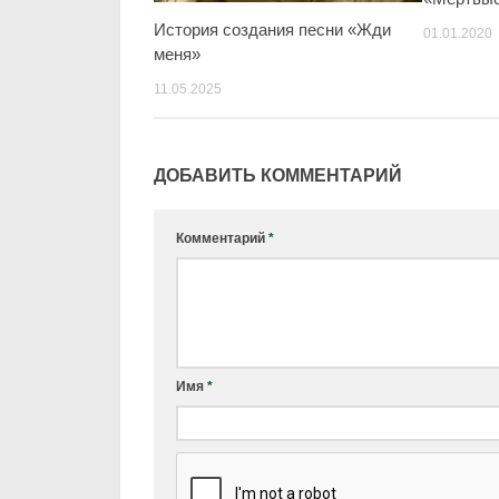
История создания песни «Жди
01.01.2020
меня»
11.05.2025
ДОБАВИТЬ КОММЕНТАРИЙ
Комментарий
*
Имя
*