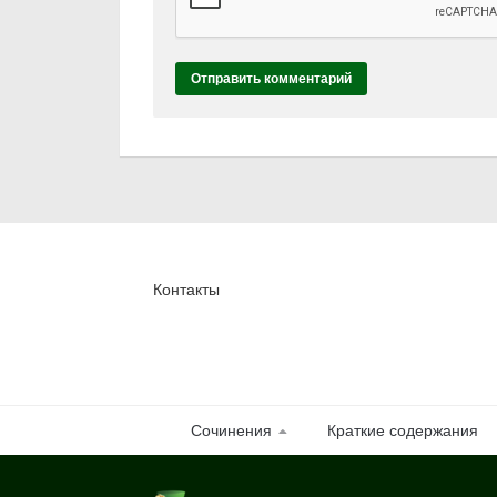
Контакты
Сочинения
Краткие содержания