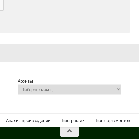
Архивы
Анализ произведений
Биографии
Банк аргументов