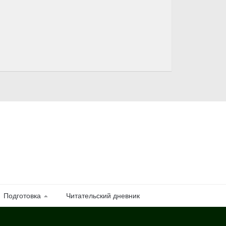
Подготовка
Читательский дневник