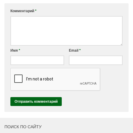
Комментарий
*
Имя
*
Email
*
ПОИСК ПО САЙТУ