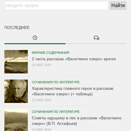
ПОСЛЕДНЕЕ
КРАТКИЕ СОДЕРЖАНИЯ
2 часть рассказа «Васюткино озеро» кратко
25 МАР, 2026
СОЧИНЕНИЯ ПО ЛИТЕРАТУРЕ
Характеристика главного героя в рассказе
«Васюткино озеро» (+ таблица)
25 МАР, 2026
СОЧИНЕНИЯ ПО ЛИТЕРАТУРЕ
Советы идущему в лес в рассказе «Васюткино
озеро» (В.П. Астафьев)
24 МАР, 2026