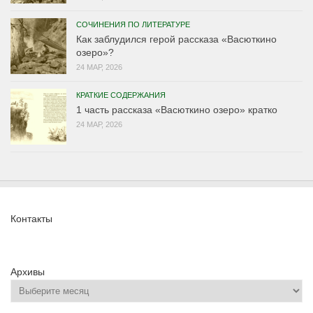
СОЧИНЕНИЯ ПО ЛИТЕРАТУРЕ
Как заблудился герой рассказа «Васюткино
озеро»?
24 МАР, 2026
КРАТКИЕ СОДЕРЖАНИЯ
1 часть рассказа «Васюткино озеро» кратко
24 МАР, 2026
Контакты
Архивы