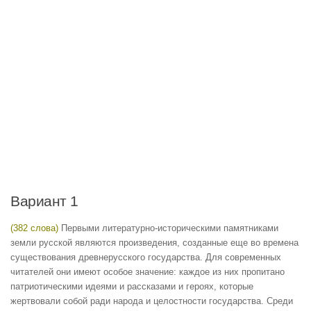
Вариант 1
(382 слова)
Первыми литературно-историческими памятниками
земли русской являются произведения, созданные еще во времена
существования древнерусского государства. Для современных
читателей они имеют особое значение: каждое из них пропитано
патриотическими идеями и рассказами и героях, которые
жертвовали собой ради народа и целостности государства. Среди