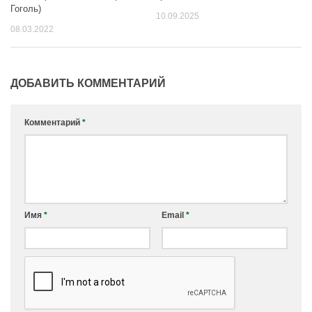
Гоголь)
10.09.2025
08.03.2022
ДОБАВИТЬ КОММЕНТАРИЙ
Комментарий
*
Имя
*
Email
*