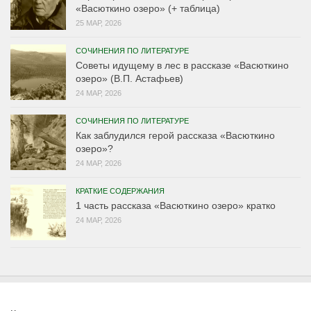
«Васюткино озеро» (+ таблица)
25 МАР, 2026
СОЧИНЕНИЯ ПО ЛИТЕРАТУРЕ
Советы идущему в лес в рассказе «Васюткино
озеро» (В.П. Астафьев)
24 МАР, 2026
СОЧИНЕНИЯ ПО ЛИТЕРАТУРЕ
Как заблудился герой рассказа «Васюткино
озеро»?
24 МАР, 2026
КРАТКИЕ СОДЕРЖАНИЯ
1 часть рассказа «Васюткино озеро» кратко
24 МАР, 2026