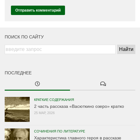
ПОИСК ПО САЙТУ
ПОСЛЕДНЕЕ
КРАТКИЕ СОДЕРЖАНИЯ
2 часть рассказа «Васюткино озеро» кратко
25 МАР, 2026
СОЧИНЕНИЯ ПО ЛИТЕРАТУРЕ
Характеристика главного героя в рассказе