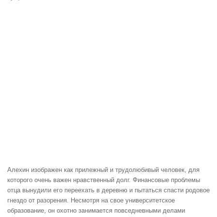
Алехин изображен как прилежный и трудолюбивый человек, для
которого очень важен нравственный долг. Финансовые проблемы
отца вынудили его переехать в деревню и пытаться спасти родовое
гнездо от разорения. Несмотря на свое университетское
образование, он охотно занимается повседневными делами