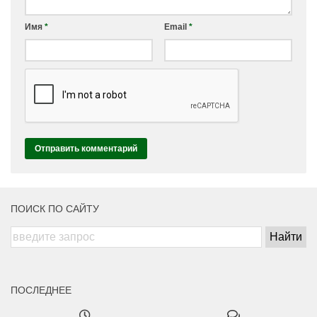
Имя
*
Email
*
ПОИСК ПО САЙТУ
ПОСЛЕДНЕЕ