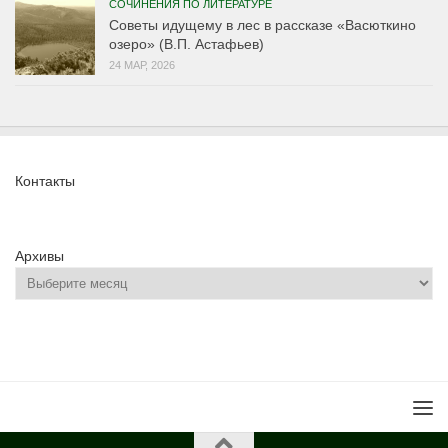
СОЧИНЕНИЯ ПО ЛИТЕРАТУРЕ
Советы идущему в лес в рассказе «Васюткино
озеро» (В.П. Астафьев)
24 МАР, 2026
Контакты
Архивы