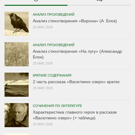
АНАЛИЗ ПРОИЗВЕДЕНИЙ
Анализ стихотворения «Ворона» (А. Блок)
25 МАР, 2026
АНАЛИЗ ПРОИЗВЕДЕНИЙ
Анализ стихотворения «На лугу» (Александр
Блок)
25 МАР, 2026
КРАТКИЕ СОДЕРЖАНИЯ
2 часть рассказа «Васюткино озеро» кратко
25 МАР, 2026
СОЧИНЕНИЯ ПО ЛИТЕРАТУРЕ
Характеристика главного героя в рассказе
«Васюткино озеро» (+ таблица)
25 МАР, 2026