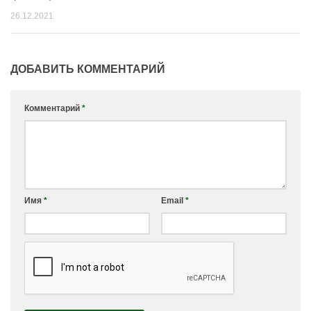
26.12.2021
ДОБАВИТЬ КОММЕНТАРИЙ
Комментарий
*
Имя
*
Email
*