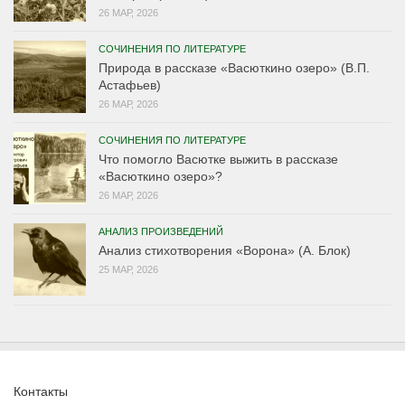
26 МАР, 2026
СОЧИНЕНИЯ ПО ЛИТЕРАТУРЕ
Природа в рассказе «Васюткино озеро» (В.П.
Астафьев)
26 МАР, 2026
СОЧИНЕНИЯ ПО ЛИТЕРАТУРЕ
Что помогло Васютке выжить в рассказе
«Васюткино озеро»?
26 МАР, 2026
АНАЛИЗ ПРОИЗВЕДЕНИЙ
Анализ стихотворения «Ворона» (А. Блок)
25 МАР, 2026
Контакты