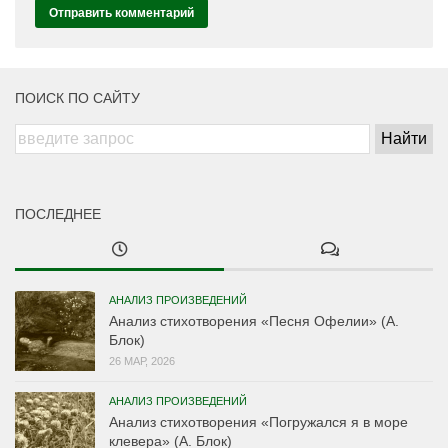
ПОИСК ПО САЙТУ
ПОСЛЕДНЕЕ
АНАЛИЗ ПРОИЗВЕДЕНИЙ
Анализ стихотворения «Песня Офелии» (А.
Блок)
26 МАР, 2026
АНАЛИЗ ПРОИЗВЕДЕНИЙ
Анализ стихотворения «Погружался я в море
клевера» (А. Блок)