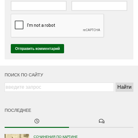
ПОИСК ПО САЙТУ
ПОСЛЕДНЕЕ
СОЧИНЕНИЯ ПО КАРТИНЕ