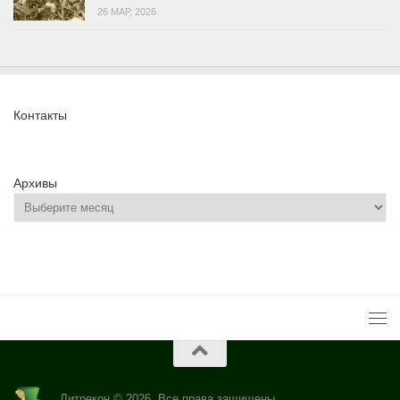
26 МАР, 2026
Контакты
Архивы
Литрекон © 2026. Все права защищены.