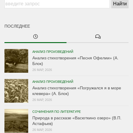
ПОСЛЕДНЕЕ
АНАЛИЗ ПРОИЗВЕДЕНИЙ
Анализ стихотворения «Песня Офелии» (А.
Блок)
26 МАР, 2026
АНАЛИЗ ПРОИЗВЕДЕНИЙ
Анализ стихотворения «Погружался я в море
клевера» (А. Блок)
26 МАР, 2026
СОЧИНЕНИЯ ПО ЛИТЕРАТУРЕ
Природа в рассказе «Васюткино озеро» (В.П.
Астафьев)
26 МАР, 2026