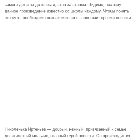
самого детства до юности, этап за этапом. Видимо, поэтому
данное произведение известно со школы каждому. Чтобы понять
его суть, необходимо познакомиться с главными героями повести.
Николенька Иртеньев — добрый, нежный, привязанный к семье
десятилетний мальчик, главный герой повести. Он происходит из