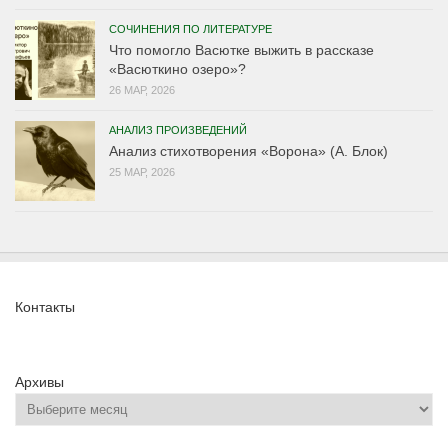
СОЧИНЕНИЯ ПО ЛИТЕРАТУРЕ
Что помогло Васютке выжить в рассказе
«Васюткино озеро»?
26 МАР, 2026
АНАЛИЗ ПРОИЗВЕДЕНИЙ
Анализ стихотворения «Ворона» (А. Блок)
25 МАР, 2026
Контакты
Архивы