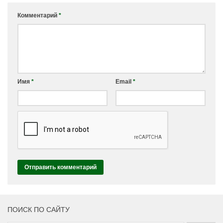
Комментарий
*
Имя
*
Email
*
ПОИСК ПО САЙТУ