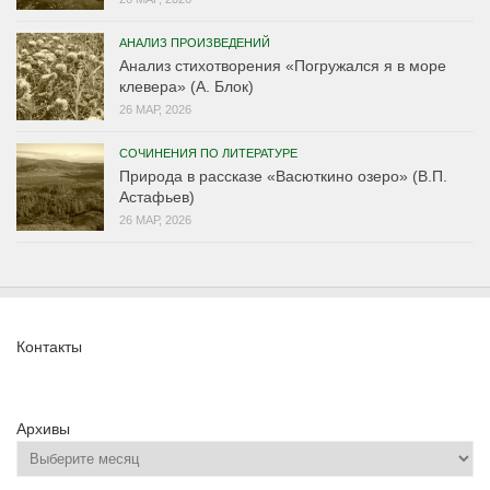
АНАЛИЗ ПРОИЗВЕДЕНИЙ
Анализ стихотворения «Погружался я в море
клевера» (А. Блок)
26 МАР, 2026
СОЧИНЕНИЯ ПО ЛИТЕРАТУРЕ
Природа в рассказе «Васюткино озеро» (В.П.
Астафьев)
26 МАР, 2026
Контакты
Архивы