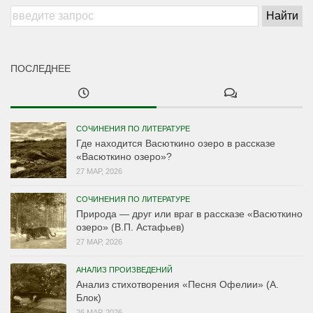
ПОСЛЕДНЕЕ
СОЧИНЕНИЯ ПО ЛИТЕРАТУРЕ
Где находится Васюткино озеро в рассказе
«Васюткино озеро»?
27 МАР, 2026
СОЧИНЕНИЯ ПО ЛИТЕРАТУРЕ
Природа — друг или враг в рассказе «Васюткино
озеро» (В.П. Астафьев)
27 МАР, 2026
АНАЛИЗ ПРОИЗВЕДЕНИЙ
Анализ стихотворения «Песня Офелии» (А.
Блок)
26 МАР, 2026