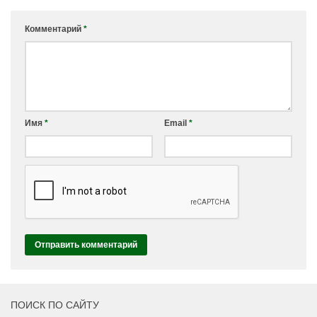
Комментарий
*
Имя
*
Email
*
ПОИСК ПО САЙТУ