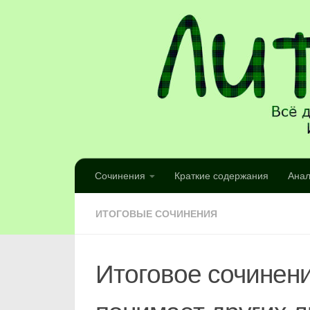
Сочинения
Краткие содержания
Анал
ИТОГОВЫЕ СОЧИНЕНИЯ
Итоговое сочинени