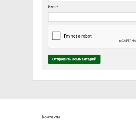
Имя
*
Контакты