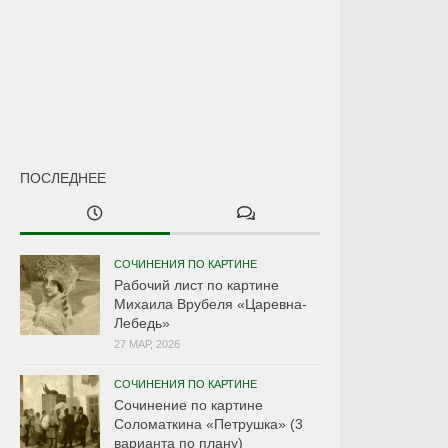
ПОСЛЕДНЕЕ
СОЧИНЕНИЯ ПО КАРТИНЕ
Рабочий лист по картине
Михаила Врубеля «Царевна-
Лебедь»
27 МАР, 2026
СОЧИНЕНИЯ ПО КАРТИНЕ
Сочинение по картине
Соломаткина «Петрушка» (3
варианта по плану)