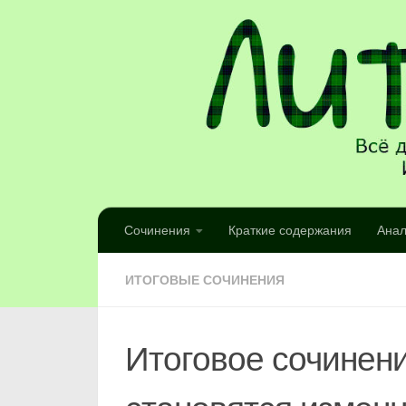
Сочинения
Краткие содержания
Анал
ИТОГОВЫЕ СОЧИНЕНИЯ
Итоговое сочинени