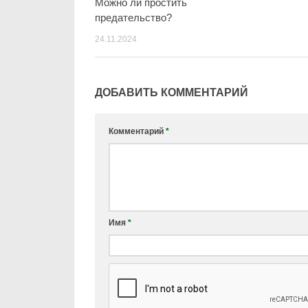
Можно ли простить
предательство?
24.11.2024
ДОБАВИТЬ КОММЕНТАРИЙ
Комментарий
*
Имя
*