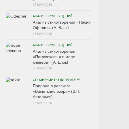
27 МАР, 2026
АНАЛИЗ ПРОИЗВЕДЕНИЙ
Анализ стихотворения «Песня
Офелии» (А. Блок)
26 МАР, 2026
АНАЛИЗ ПРОИЗВЕДЕНИЙ
Анализ стихотворения
«Погружался я в море
клевера» (А. Блок)
26 МАР, 2026
СОЧИНЕНИЯ ПО ЛИТЕРАТУРЕ
Природа в рассказе
«Васюткино озеро» (В.П.
Астафьев)
26 МАР, 2026