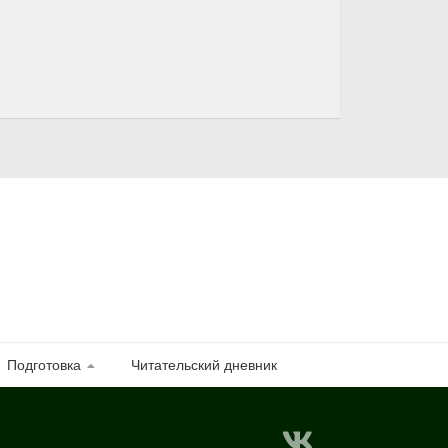
Подготовка
Читательский дневник