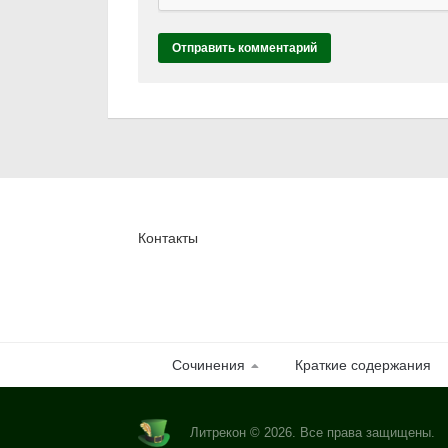
Контакты
Сочинения
Краткие содержания
Литрекон © 2026. Все права защищены.