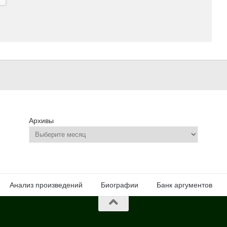
Архивы
Анализ произведений
Биографии
Банк аргументов