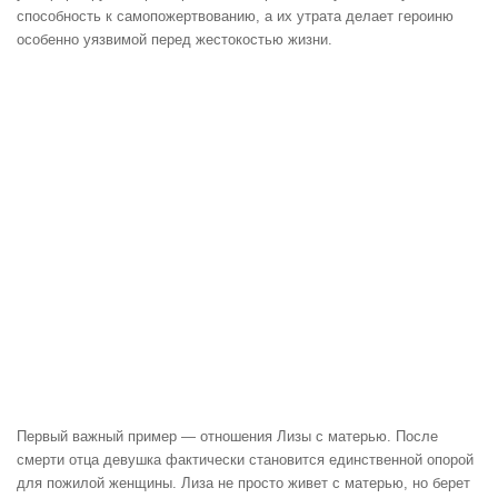
способность к самопожертвованию, а их утрата делает героиню
особенно уязвимой перед жестокостью жизни.
Первый важный пример — отношения Лизы с матерью. После
смерти отца девушка фактически становится единственной опорой
для пожилой женщины. Лиза не просто живет с матерью, но берет