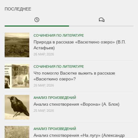
ПОСЛЕДНЕЕ
СОЧИНЕНИЯ ПО ЛИТЕРАТУРЕ
Природа в рассказе «Васюткино озеро» (В.П.
Астафьев)
26 МАР, 2026
СОЧИНЕНИЯ ПО ЛИТЕРАТУРЕ
Что помогло Васютке выжить в рассказе
«Васюткино озеро»?
26 МАР, 2026
АНАЛИЗ ПРОИЗВЕДЕНИЙ
Анализ стихотворения «Ворона» (А. Блок)
25 МАР, 2026
АНАЛИЗ ПРОИЗВЕДЕНИЙ
Анализ стихотворения «На лугу» (Александр