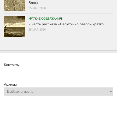
Блок)
25 МАР, 2026
КРАТКИЕ СОДЕРЖАНИЯ
2 часть рассказа «Васюткино озеро» кратко
25 МАР, 2026
Контакты
Архивы