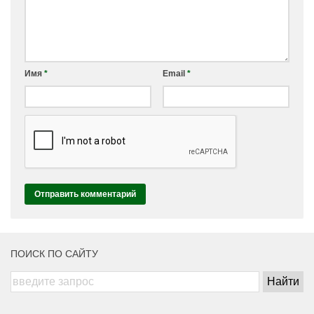
Имя
*
Email
*
ПОИСК ПО САЙТУ