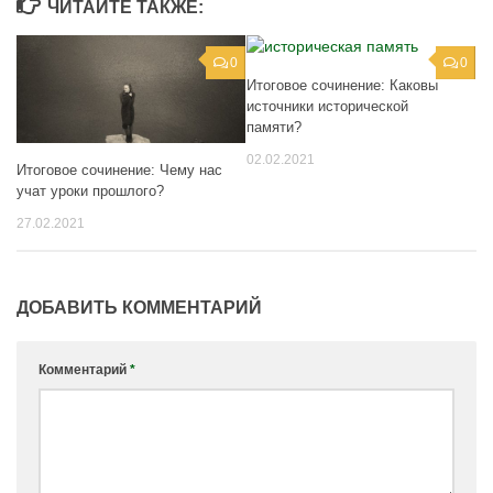
ЧИТАЙТЕ ТАКЖЕ:
0
0
Итоговое сочинение: Каковы
источники исторической
памяти?
02.02.2021
Итоговое сочинение: Чему нас
учат уроки прошлого?
27.02.2021
ДОБАВИТЬ КОММЕНТАРИЙ
Комментарий
*