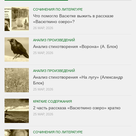
СОЧИНЕНИЯ ПО ЛИТЕРАТУРЕ
Что помогло Васютке выжить в рассказе
«Васюткино озеро»?
26 МАР, 2026
АНАЛИЗ ПРОИЗВЕДЕНИЙ
Анализ стихотворения «Ворона» (А. Блок)
25 МАР, 2026
АНАЛИЗ ПРОИЗВЕДЕНИЙ
Анализ стихотворения «На лугу» (Александр
Блок)
25 МАР, 2026
КРАТКИЕ СОДЕРЖАНИЯ
2 часть рассказа «Васюткино озеро» кратко
25 МАР, 2026
СОЧИНЕНИЯ ПО ЛИТЕРАТУРЕ