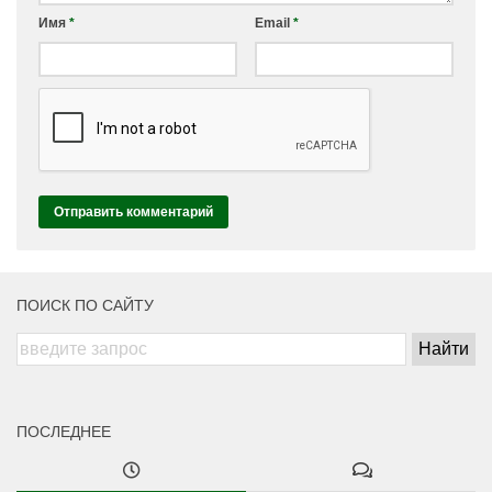
Имя
*
Email
*
ПОИСК ПО САЙТУ
ПОСЛЕДНЕЕ