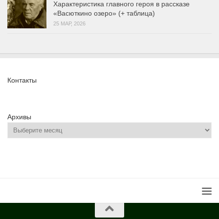
Характеристика главного героя в рассказе
«Васюткино озеро» (+ таблица)
25 МАР, 2026
Контакты
Архивы