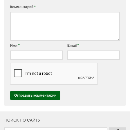
Комментарий
*
Имя
*
Email
*
ПОИСК ПО САЙТУ