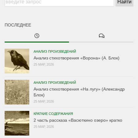
ПОСЛЕДНЕЕ
АНАЛИЗ ПРОИЗВЕДЕНИЙ
Анализ стихотворения «Ворона» (А. Блок)
25 МАР, 2026
АНАЛИЗ ПРОИЗВЕДЕНИЙ
Анализ стихотворения «На лугу» (Александр
Блок)
25 МАР, 2026
КРАТКИЕ СОДЕРЖАНИЯ
2 часть рассказа «Васюткино озеро» кратко
25 МАР, 2026