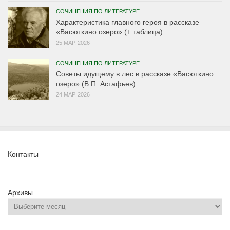
СОЧИНЕНИЯ ПО ЛИТЕРАТУРЕ
Характеристика главного героя в рассказе
«Васюткино озеро» (+ таблица)
25 МАР, 2026
СОЧИНЕНИЯ ПО ЛИТЕРАТУРЕ
Советы идущему в лес в рассказе «Васюткино
озеро» (В.П. Астафьев)
24 МАР, 2026
Контакты
Архивы