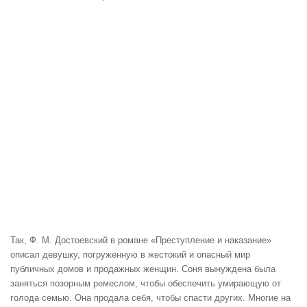
Так, Ф. М. Достоевский в романе «Преступление и наказание»
описал девушку, погруженную в жестокий и опасный мир
публичных домов и продажных женщин. Соня вынуждена была
заняться позорным ремеслом, чтобы обеспечить умирающую от
голода семью. Она продала себя, чтобы спасти других. Многие на