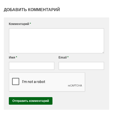
ДОБАВИТЬ КОММЕНТАРИЙ
Комментарий
*
Имя
*
Email
*