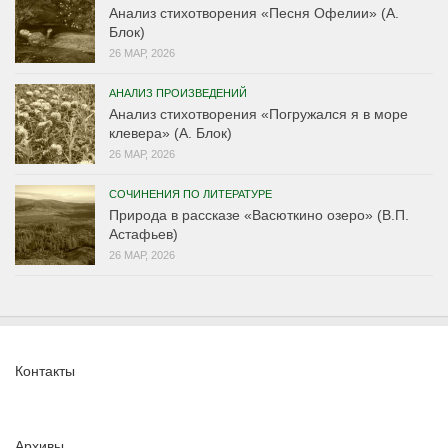
Анализ стихотворения «Песня Офелии» (А.
Блок)
26 МАР, 2026
АНАЛИЗ ПРОИЗВЕДЕНИЙ
Анализ стихотворения «Погружался я в море
клевера» (А. Блок)
26 МАР, 2026
СОЧИНЕНИЯ ПО ЛИТЕРАТУРЕ
Природа в рассказе «Васюткино озеро» (В.П.
Астафьев)
26 МАР, 2026
Контакты
Архивы