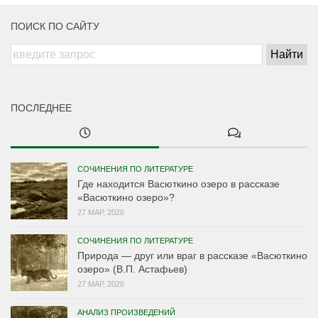
ПОИСК ПО САЙТУ
ПОСЛЕДНЕЕ
СОЧИНЕНИЯ ПО ЛИТЕРАТУРЕ
Где находится Васюткино озеро в рассказе
«Васюткино озеро»?
27 МАР, 2026
СОЧИНЕНИЯ ПО ЛИТЕРАТУРЕ
Природа — друг или враг в рассказе «Васюткино
озеро» (В.П. Астафьев)
27 МАР, 2026
АНАЛИЗ ПРОИЗВЕДЕНИЙ