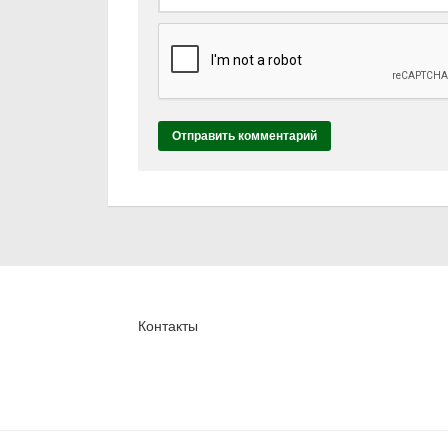
Контакты