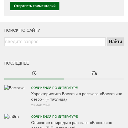
ПОИСК ПО САЙТУ
ПОСЛЕДНЕЕ
СОЧИНЕНИЯ ПО ЛИТЕРАТУРЕ
Характеристика Васютки в рассказе «Васюткино
озеро» (+ таблица)
28 МАР, 2026
СОЧИНЕНИЯ ПО ЛИТЕРАТУРЕ
Описание природы в рассказе «Васюткино