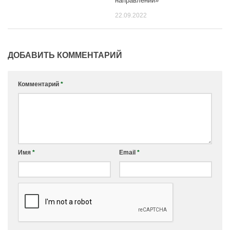
направлении»
22.09.2022
ДОБАВИТЬ КОММЕНТАРИЙ
Комментарий
*
Имя
*
Email
*