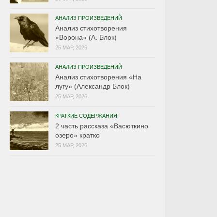
АНАЛИЗ ПРОИЗВЕДЕНИЙ
Анализ стихотворения
«Ворона» (А. Блок)
25 МАР, 2026
АНАЛИЗ ПРОИЗВЕДЕНИЙ
Анализ стихотворения «На
лугу» (Александр Блок)
25 МАР, 2026
КРАТКИЕ СОДЕРЖАНИЯ
2 часть рассказа «Васюткино
озеро» кратко
25 МАР, 2026