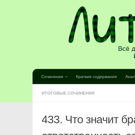
Сочинения
Краткие содержания
Анал
ИТОГОВЫЕ СОЧИНЕНИЯ
433. Что значит бр