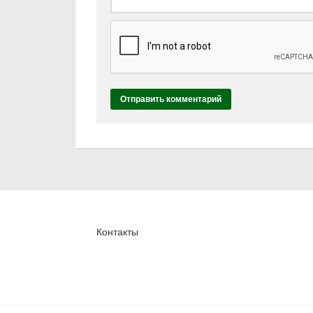
Контакты