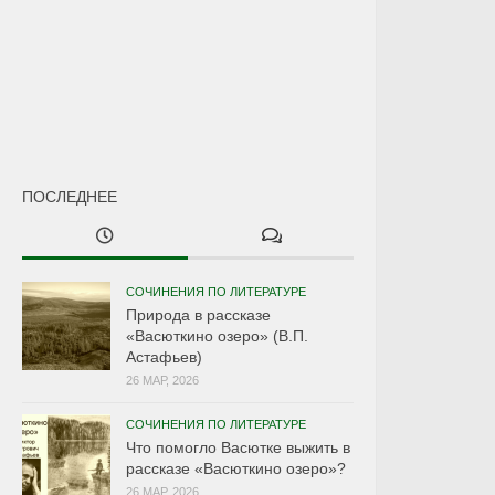
ПОСЛЕДНЕЕ
СОЧИНЕНИЯ ПО ЛИТЕРАТУРЕ
Природа в рассказе
«Васюткино озеро» (В.П.
Астафьев)
26 МАР, 2026
СОЧИНЕНИЯ ПО ЛИТЕРАТУРЕ
Что помогло Васютке выжить в
рассказе «Васюткино озеро»?
26 МАР, 2026