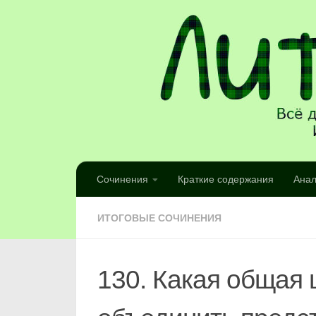
Сочинения
Краткие содержания
Анал
ИТОГОВЫЕ СОЧИНЕНИЯ
130. Какая общая 