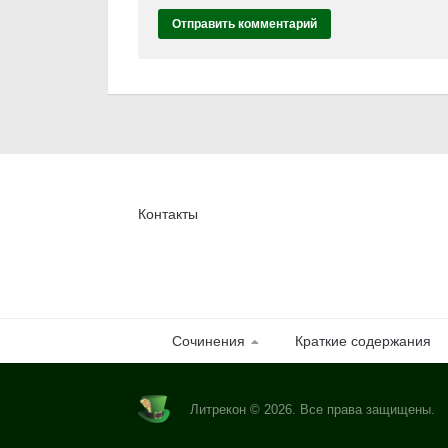
Контакты
Сочинения
Краткие содержания
Литрекон © 2026. Все права защищены.