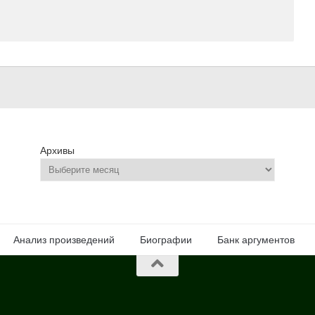
Архивы
Анализ произведений
Биографии
Банк аргументов