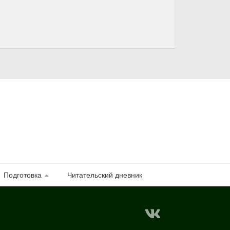
Подготовка
Читательский дневник