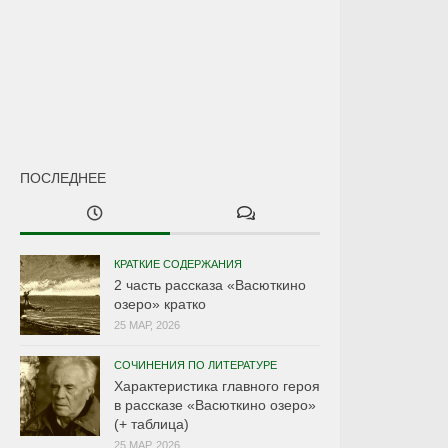
ПОСЛЕДНЕЕ
КРАТКИЕ СОДЕРЖАНИЯ
2 часть рассказа «Васюткино
озеро» кратко
25 МАР, 2026
СОЧИНЕНИЯ ПО ЛИТЕРАТУРЕ
Характеристика главного героя
в рассказе «Васюткино озеро»
(+ таблица)
25 МАР, 2026