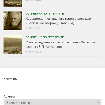
СОЧИНЕНИЯ ПО ЛИТЕРАТУРЕ
Характеристика главного героя в рассказе
«Васюткино озеро» (+ таблица)
25 МАР, 2026
СОЧИНЕНИЯ ПО ЛИТЕРАТУРЕ
Советы идущему в лес в рассказе «Васюткино
озеро» (В.П. Астафьев)
24 МАР, 2026
Контакты
Архивы