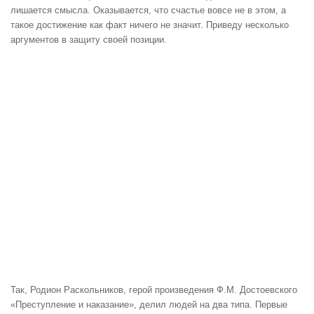
лишается смысла. Оказывается, что счастье вовсе не в этом, а
такое достижение как факт ничего не значит. Приведу несколько
аргументов в защиту своей позиции.
Так, Родион Раскольников, герой произведения Ф.М. Достоевского
«Преступление и наказание», делил людей на два типа. Первые