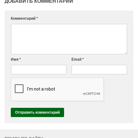
ДОБАВИТЬ КОММЕНТАРИЙ
Комментарий
*
Имя
*
Email
*