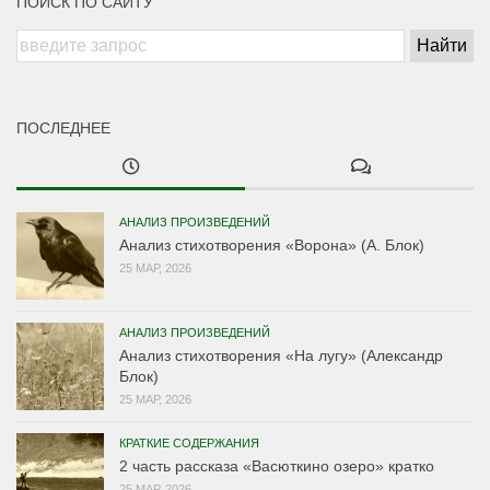
ПОИСК ПО САЙТУ
ПОСЛЕДНЕЕ
АНАЛИЗ ПРОИЗВЕДЕНИЙ
Анализ стихотворения «Ворона» (А. Блок)
25 МАР, 2026
АНАЛИЗ ПРОИЗВЕДЕНИЙ
Анализ стихотворения «На лугу» (Александр
Блок)
25 МАР, 2026
КРАТКИЕ СОДЕРЖАНИЯ
2 часть рассказа «Васюткино озеро» кратко
25 МАР, 2026