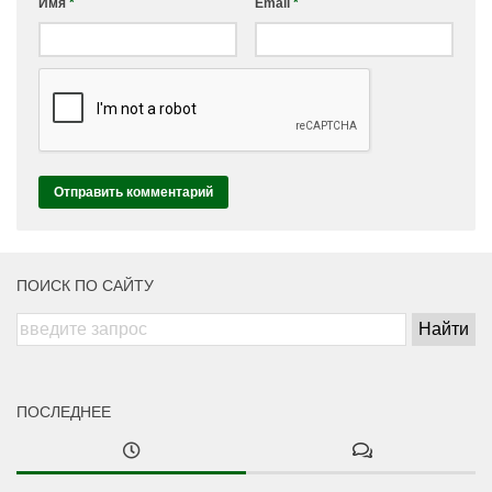
Имя
*
Email
*
ПОИСК ПО САЙТУ
ПОСЛЕДНЕЕ