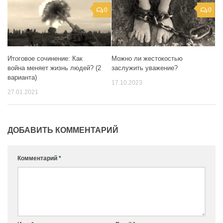
0
0
Можно ли жестокостью
Итоговое сочинение: Как
заслужить уважение?
война меняет жизнь людей? (2
варианта)
17.10.2023
27.01.2021
ДОБАВИТЬ КОММЕНТАРИЙ
Комментарий
*