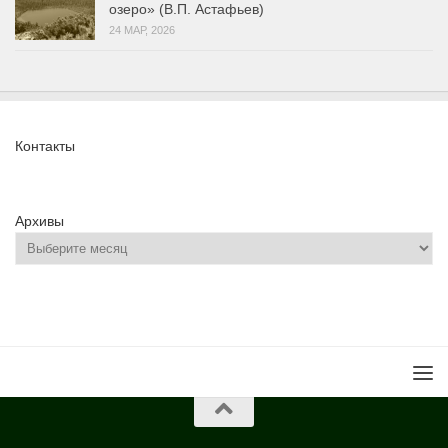
озеро» (В.П. Астафьев)
24 МАР, 2026
Контакты
Архивы