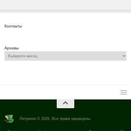
Контакты
Архивы
Литрекон © 2026. Все права защищены.