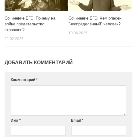
Сочинение ЕГЭ: Почему на
Сочинение ЕГЭ: Чем опасен
войне предательство
“неопределённый” человек?
страшнее?
10.06.2025
21.02.2025
ДОБАВИТЬ КОММЕНТАРИЙ
Комментарий
*
Имя
*
Email
*