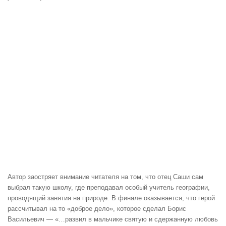
Автор заостряет внимание читателя на том, что отец Саши сам
выбрал такую школу, где преподавал особый учитель географии,
проводящий занятия на природе. В финале оказывается, что герой
рассчитывал на то «доброе дело», которое сделал Борис
Васильевич — «…развил в мальчике святую и сдержанную любовь