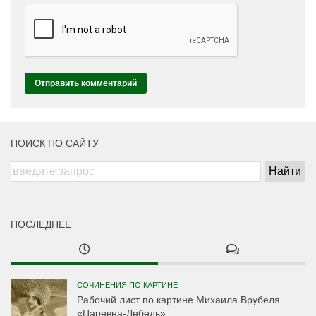
ПОИСК ПО САЙТУ
ПОСЛЕДНЕЕ
СОЧИНЕНИЯ ПО КАРТИНЕ
Рабочий лист по картине Михаила Врубеля
«Царевна-Лебедь»