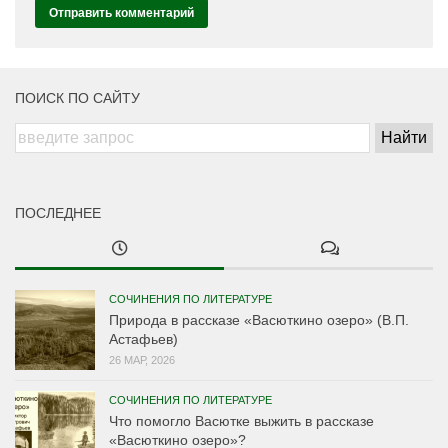
ПОИСК ПО САЙТУ
ПОСЛЕДНЕЕ
СОЧИНЕНИЯ ПО ЛИТЕРАТУРЕ
Природа в рассказе «Васюткино озеро» (В.П.
Астафьев)
26 МАР, 2026
СОЧИНЕНИЯ ПО ЛИТЕРАТУРЕ
Что помогло Васютке выжить в рассказе
«Васюткино озеро»?