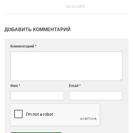
02.03.2021
ДОБАВИТЬ КОММЕНТАРИЙ
Комментарий
*
Имя
*
Email
*