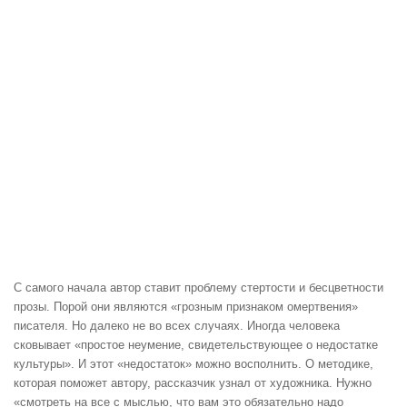
С самого начала автор ставит проблему стертости и бесцветности
прозы. Порой они являются «грозным признаком омертвения»
писателя. Но далеко не во всех случаях. Иногда человека
сковывает «простое неумение, свидетельствующее о недостатке
культуры». И этот «недостаток» можно восполнить. О методике,
которая поможет автору, рассказчик узнал от художника. Нужно
«смотреть на все с мыслью, что вам это обязательно надо