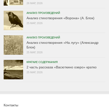
26 МАР, 2026
АНАЛИЗ ПРОИЗВЕДЕНИЙ
Анализ стихотворения «Ворона» (А. Блок)
25 МАР, 2026
АНАЛИЗ ПРОИЗВЕДЕНИЙ
Анализ стихотворения «На лугу» (Александр
Блок)
25 МАР, 2026
КРАТКИЕ СОДЕРЖАНИЯ
2 часть рассказа «Васюткино озеро» кратко
25 МАР, 2026
Контакты