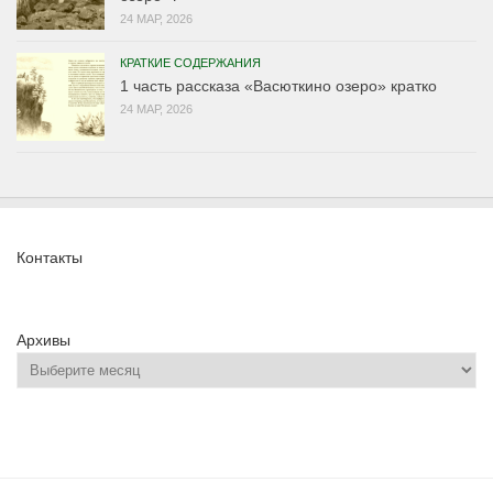
24 МАР, 2026
КРАТКИЕ СОДЕРЖАНИЯ
1 часть рассказа «Васюткино озеро» кратко
24 МАР, 2026
Контакты
Архивы