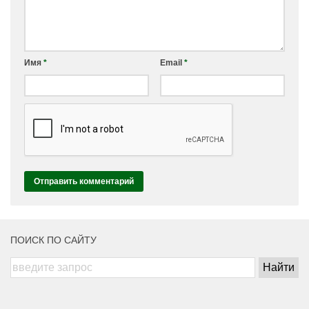
Имя
*
Email
*
ПОИСК ПО САЙТУ