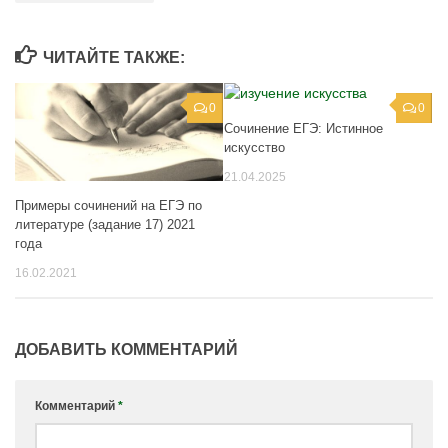
ЧИТАЙТЕ ТАКЖЕ:
0
0
Сочинение ЕГЭ: Истинное
искусство
21.04.2025
Примеры сочинений на ЕГЭ по
литературе (задание 17) 2021
года
16.02.2021
ДОБАВИТЬ КОММЕНТАРИЙ
Комментарий
*