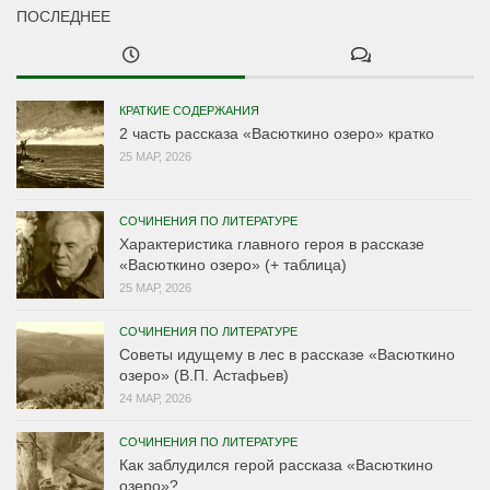
ПОСЛЕДНЕЕ
КРАТКИЕ СОДЕРЖАНИЯ
2 часть рассказа «Васюткино озеро» кратко
25 МАР, 2026
СОЧИНЕНИЯ ПО ЛИТЕРАТУРЕ
Характеристика главного героя в рассказе
«Васюткино озеро» (+ таблица)
25 МАР, 2026
СОЧИНЕНИЯ ПО ЛИТЕРАТУРЕ
Советы идущему в лес в рассказе «Васюткино
озеро» (В.П. Астафьев)
24 МАР, 2026
СОЧИНЕНИЯ ПО ЛИТЕРАТУРЕ
Как заблудился герой рассказа «Васюткино
озеро»?