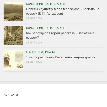
СОЧИНЕНИЯ ПО ЛИТЕРАТУРЕ
Советы идущему в лес в рассказе «Васюткино
озеро» (В.П. Астафьев)
24 МАР, 2026
СОЧИНЕНИЯ ПО ЛИТЕРАТУРЕ
Как заблудился герой рассказа «Васюткино
озеро»?
24 МАР, 2026
КРАТКИЕ СОДЕРЖАНИЯ
1 часть рассказа «Васюткино озеро» кратко
24 МАР, 2026
Контакты