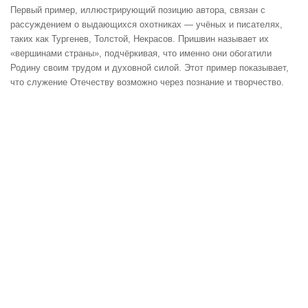
Первый пример, иллюстрирующий позицию автора, связан с
рассуждением о выдающихся охотниках — учёных и писателях,
таких как Тургенев, Толстой, Некрасов. Пришвин называет их
«вершинами страны», подчёркивая, что именно они обогатили
Родину своим трудом и духовной силой. Этот пример показывает,
что служение Отечеству возможно через познание и творчество.