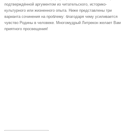
подтверждённой аргументом из читательского, историко-
культурного или жизненного опыта. Ниже представлены три
варианта сочинения на проблему: благодаря чему усиливается
чувство Родины в человеке. Многомудрый Литрекон желает Вам
приятного просвещения!