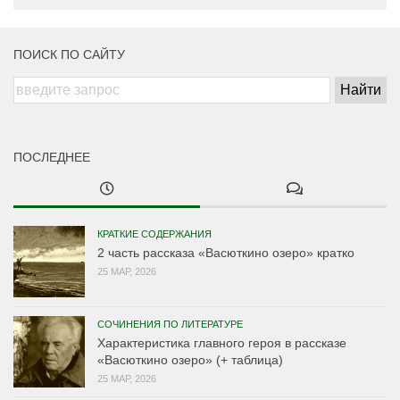
ПОИСК ПО САЙТУ
ПОСЛЕДНЕЕ
КРАТКИЕ СОДЕРЖАНИЯ
2 часть рассказа «Васюткино озеро» кратко
25 МАР, 2026
СОЧИНЕНИЯ ПО ЛИТЕРАТУРЕ
Характеристика главного героя в рассказе
«Васюткино озеро» (+ таблица)
25 МАР, 2026