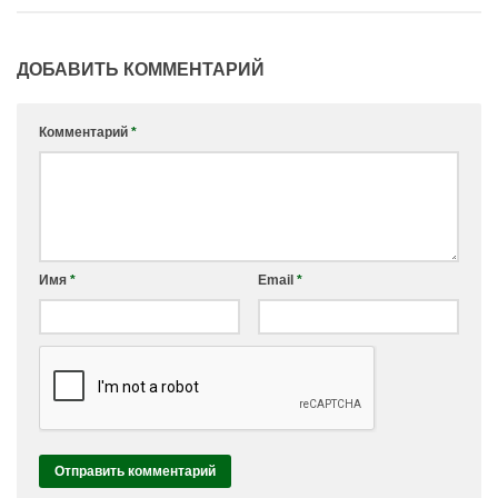
ДОБАВИТЬ КОММЕНТАРИЙ
Комментарий
*
Имя
*
Email
*