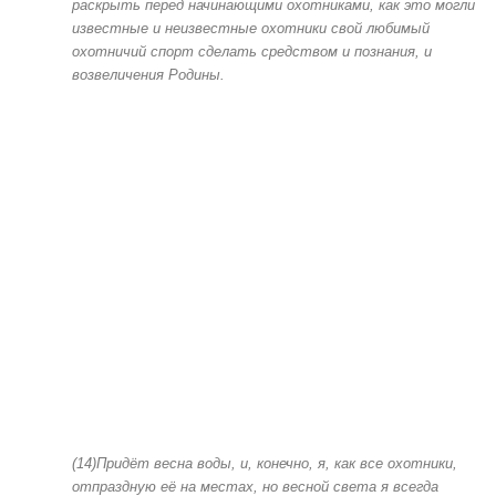
раскрыть перед начинающими охотниками, как это могли
известные и неизвестные охотники свой любимый
охотничий спорт сделать средством и познания, и
возвеличения Родины.
(14)Придёт весна воды, и, конечно, я, как все охотники,
отпраздную её на местах, но весной света я всегда