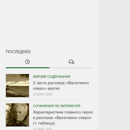
ПОСЛЕДНЕЕ
КРАТКИЕ СОДЕРЖАНИЯ
2 часть рассказа «Васюткино
озеро» кратко
25 МАР, 2026
СОЧИНЕНИЯ ПО ЛИТЕРАТУРЕ
Характеристика главного героя
в рассказе «Васюткино озеро»
(+ таблица)
25 МАР, 2026