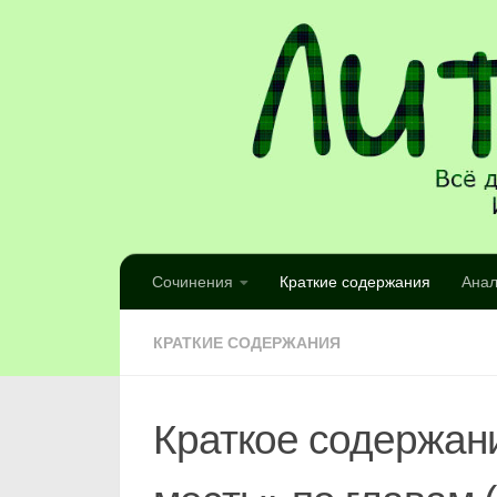
Сочинения
Краткие содержания
Анал
КРАТКИЕ СОДЕРЖАНИЯ
Краткое содержан