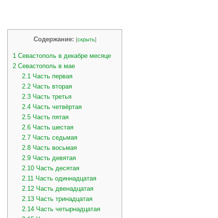
Содержание:
[
скрыть
]
1
Севастополь в декабре месяце
2
Севастополь в мае
2.1
Часть первая
2.2
Часть вторая
2.3
Часть третья
2.4
Часть четвёртая
2.5
Часть пятая
2.6
Часть шестая
2.7
Часть седьмая
2.8
Часть восьмая
2.9
Часть девятая
2.10
Часть десятая
2.11
Часть одиннадцатая
2.12
Часть двенадцатая
2.13
Часть тринадцатая
2.14
Часть четырнадцатая