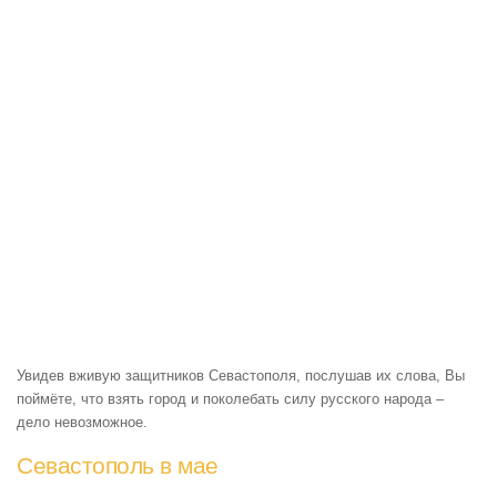
Увидев вживую защитников Севастополя, послушав их слова, Вы
поймёте, что взять город и поколебать силу русского народа –
дело невозможное.
Севастополь в мае